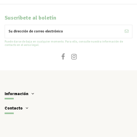
Suscríbete al boletín
Puede darse de baja en cualquier momento. Para ello, consulte nuestra información de
contacto en el aviso legal.
Información
Contacto