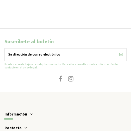
Suscríbete al boletín
Puede darse de baja en cualquier momento. Para ello, consulte nuestra información de
contacto en el aviso legal.
Información
Contacto