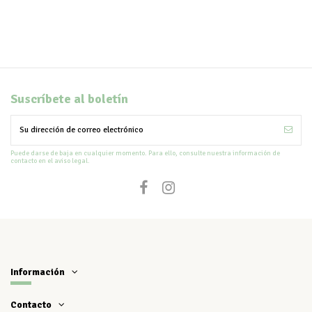
Suscríbete al boletín
Puede darse de baja en cualquier momento. Para ello, consulte nuestra información de
contacto en el aviso legal.
Información
Contacto