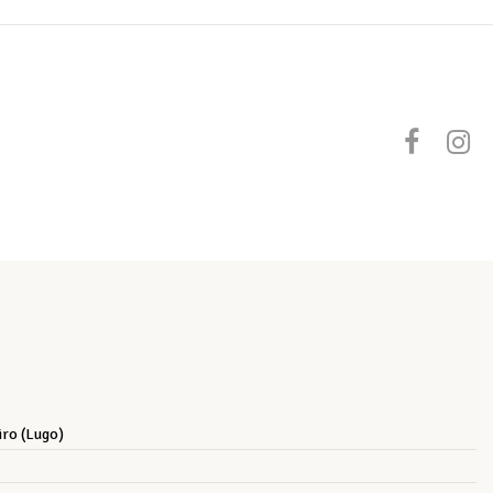
iro (Lugo)