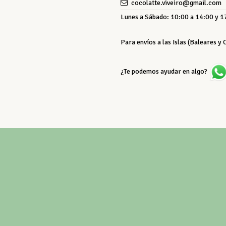
cocolatte.viveiro@gmail.com
Lunes a Sábado: 10:00 a 14:00 y 17
Para envíos a las Islas (Baleares y
¿Te podemos ayudar en algo?