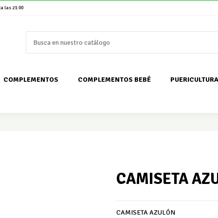
a las 21:00
COMPLEMENTOS
COMPLEMENTOS BEBÉ
PUERICULTUR
CAMISETA AZ
CAMISETA AZULÓN