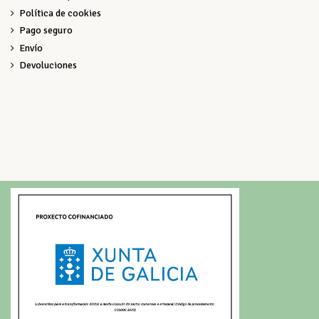
Política de cookies
Pago seguro
Envío
Devoluciones