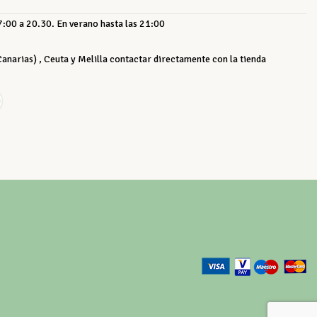
:00 a 20.30. En verano hasta las 21:00
 Canarias) , Ceuta y Melilla contactar directamente con la tienda