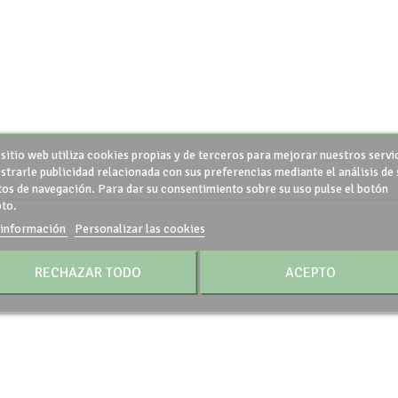
 sitio web utiliza cookies propias y de terceros para mejorar nuestros servi
strarle publicidad relacionada con sus preferencias mediante el análisis de 
tos de navegación. Para dar su consentimiento sobre su uso pulse el botón
to.
información
Personalizar las cookies
RECHAZAR TODO
ACEPTO