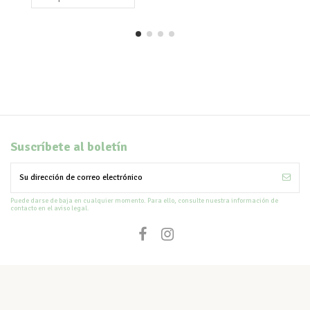
Suscríbete al boletín
Puede darse de baja en cualquier momento. Para ello, consulte nuestra información de
contacto en el aviso legal.