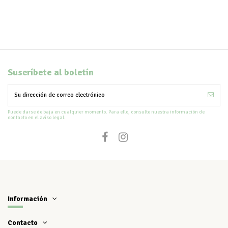
Suscríbete al boletín
Puede darse de baja en cualquier momento. Para ello, consulte nuestra información de
contacto en el aviso legal.
Información
Contacto