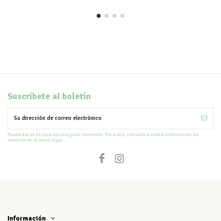
Suscríbete al boletín
Puede darse de baja en cualquier momento. Para ello, consulte nuestra información de
contacto en el aviso legal.
Información