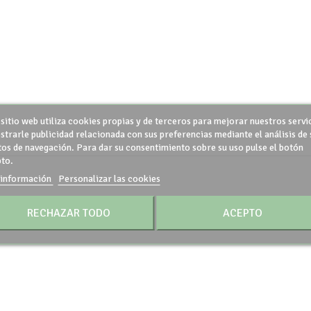
 sitio web utiliza cookies propias y de terceros para mejorar nuestros servi
strarle publicidad relacionada con sus preferencias mediante el análisis de 
tos de navegación. Para dar su consentimiento sobre su uso pulse el botón
to.
información
Personalizar las cookies
RECHAZAR TODO
ACEPTO