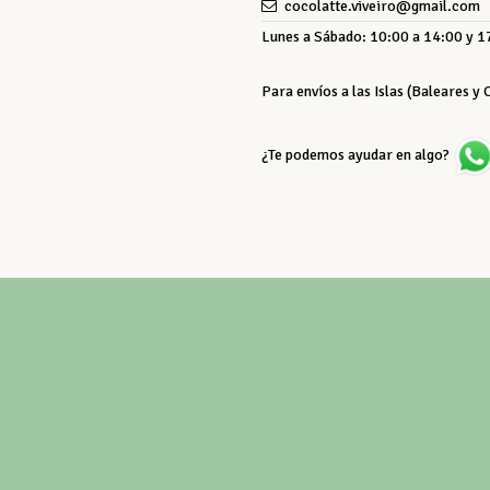
cocolatte.viveiro@gmail.com
Lunes a Sábado: 10:00 a 14:00 y 17
Para envíos a las Islas (Baleares y
¿Te podemos ayudar en algo?