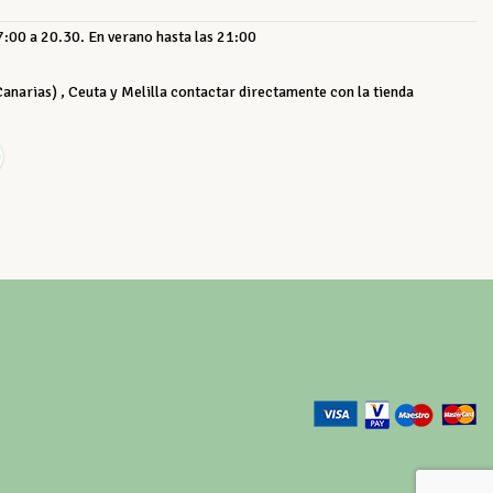
:00 a 20.30. En verano hasta las 21:00
 Canarias) , Ceuta y Melilla contactar directamente con la tienda