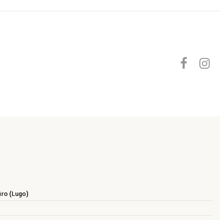
iro (Lugo)