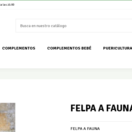
a las 21:00
COMPLEMENTOS
COMPLEMENTOS BEBÉ
PUERICULTUR
FELPA A FAUN
FELPA A FAUNA