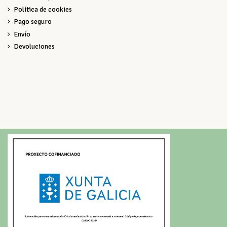
Política de cookies
Pago seguro
Envío
Devoluciones