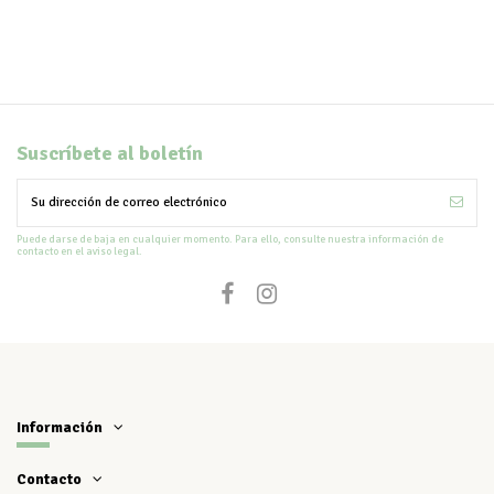
Suscríbete al boletín
Puede darse de baja en cualquier momento. Para ello, consulte nuestra información de
contacto en el aviso legal.
Información
Contacto