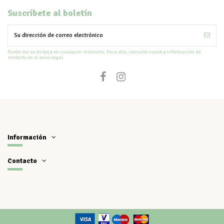
Suscríbete al boletín
Puede darse de baja en cualquier momento. Para ello, consulte nuestra información de
contacto en el aviso legal.
Información
Contacto