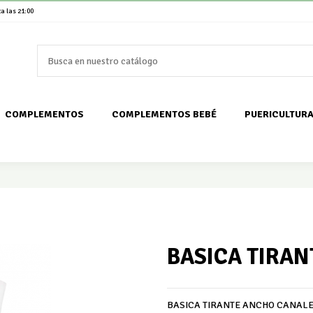
a las 21:00
COMPLEMENTOS
COMPLEMENTOS BEBÉ
PUERICULTUR
BASICA TIRAN
BASICA TIRANTE ANCHO CANAL