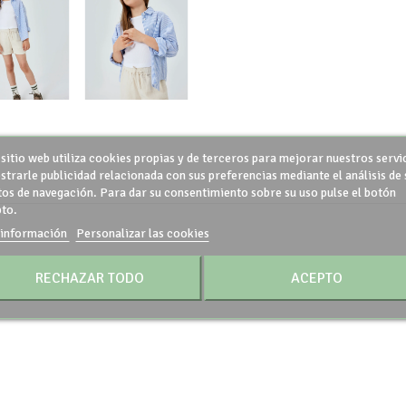
 sitio web utiliza cookies propias y de terceros para mejorar nuestros servi
strarle publicidad relacionada con sus preferencias mediante el análisis de 
tos de navegación. Para dar su consentimiento sobre su uso pulse el botón
to.
información
Personalizar las cookies
RECHAZAR TODO
ACEPTO