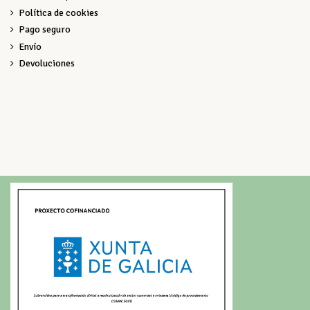
Política de cookies
Pago seguro
Envío
Devoluciones