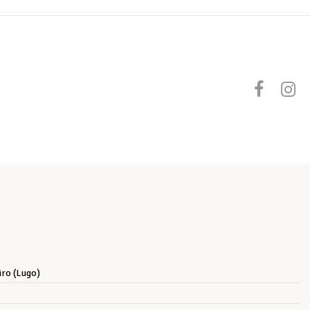
iro (Lugo)