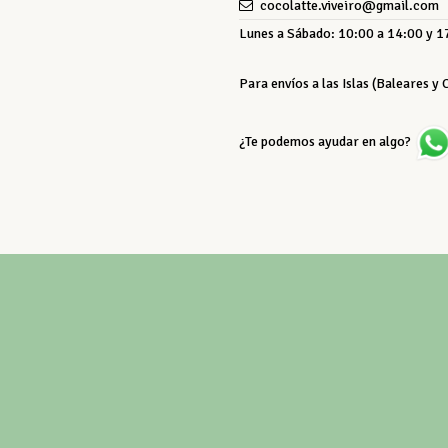
cocolatte.viveiro@gmail.com
Lunes a Sábado: 10:00 a 14:00 y 17
Para envíos a las Islas (Baleares y
¿Te podemos ayudar en algo?