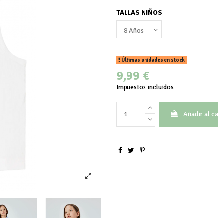
TALLAS NIÑOS
Últimas unidades en stock
9,99 €
Impuestos incluidos
Añadir al ca