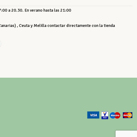
:00 a 20.30. En verano hasta las 21:00
 Canarias) , Ceuta y Melilla contactar directamente con la tienda