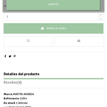
ACEPTO
Impuestos incluidos
Añadir al carrito
Detalles del producto
Reseñas
(0)
Marca
MARTIN ARANDA
Referencia
11054
En stock
1 Artículo