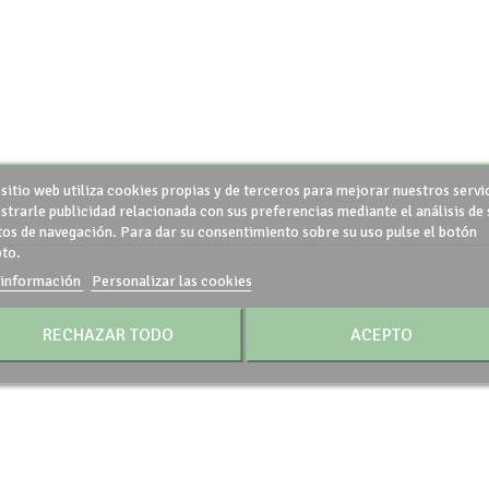
 sitio web utiliza cookies propias y de terceros para mejorar nuestros servi
strarle publicidad relacionada con sus preferencias mediante el análisis de 
tos de navegación. Para dar su consentimiento sobre su uso pulse el botón
to.
información
Personalizar las cookies
RECHAZAR TODO
ACEPTO