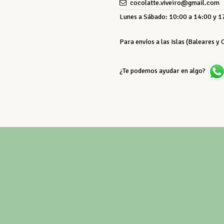
cocolatte.viveiro@gmail.com
Lunes a Sábado: 10:00 a 14:00 y 17
Para envíos a las Islas (Baleares y
¿Te podemos ayudar en algo?