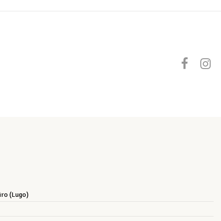
iro (Lugo)