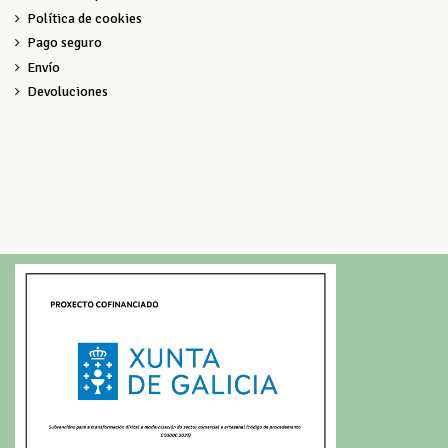
Política de cookies
Pago seguro
Envío
Devoluciones