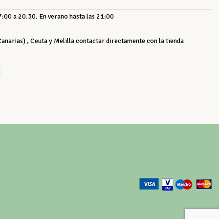
:00 a 20.30. En verano hasta las 21:00
 Canarias) , Ceuta y Melilla contactar directamente con la tienda