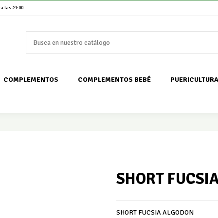
a las 21:00
COMPLEMENTOS
COMPLEMENTOS BEBÉ
PUERICULTUR
SHORT FUCSI
SHORT FUCSIA ALGODON