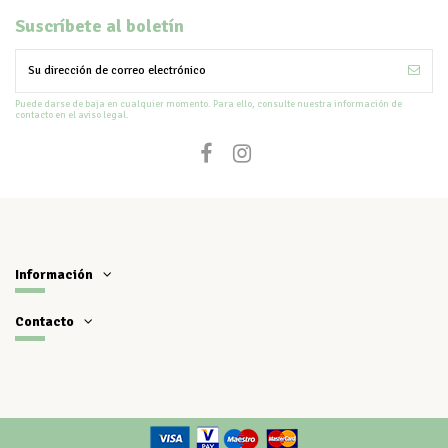
Suscríbete al boletín
Puede darse de baja en cualquier momento. Para ello, consulte nuestra información de
contacto en el aviso legal.
Información
Contacto