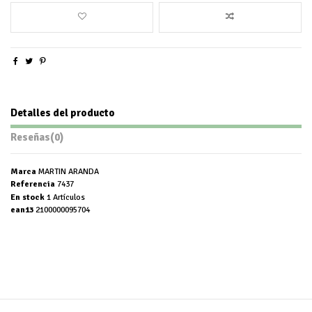
Detalles del producto
Reseñas
(0)
Marca
MARTIN ARANDA
Referencia
7437
En stock
1 Artículos
ean13
2100000095704