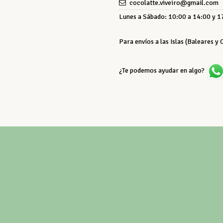
cocolatte.viveiro@gmail.com
Lunes a Sábado: 10:00 a 14:00 y 17
Para envíos a las Islas (Baleares y
¿Te podemos ayudar en algo?