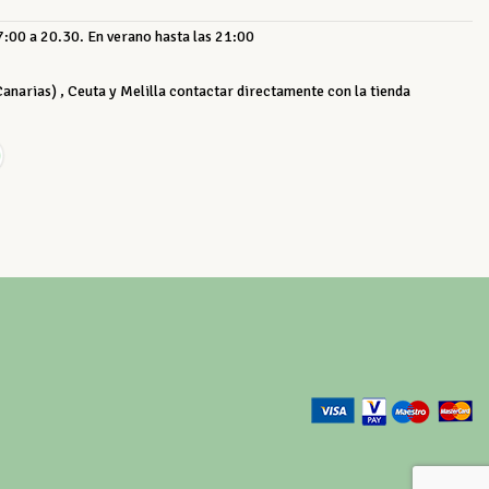
:00 a 20.30. En verano hasta las 21:00
 Canarias) , Ceuta y Melilla contactar directamente con la tienda