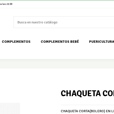
a las 21:00
COMPLEMENTOS
COMPLEMENTOS BEBÉ
PUERICULTUR
CHAQUETA CO
CHAQUETA CORTA(BOLERO) EN L