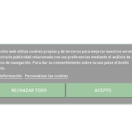
 sitio web utiliza cookies propias y de terceros para mejorar nuestros servi
strarle publicidad relacionada con sus preferencias mediante el análisis de 
tos de navegación. Para dar su consentimiento sobre su uso pulse el botón
to.
información
Personalizar las cookies
RECHAZAR TODO
ACEPTO