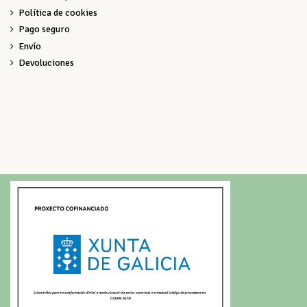
Política de cookies
Pago seguro
Envío
Devoluciones