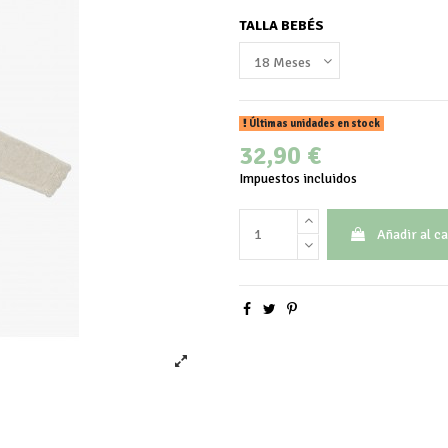
TALLA BEBÉS
Últimas unidades en stock
32,90 €
Impuestos incluidos
Añadir al ca