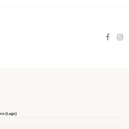
iro (Lugo)