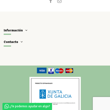
Información
Contacto
¿Te podemos ayudar en algo?