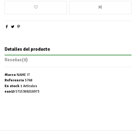
Detalles del producto
Reseñas
(0)
Marca
NAME IT
Referencia
5768
En stock
1 Artículos
ean13
5715369216973