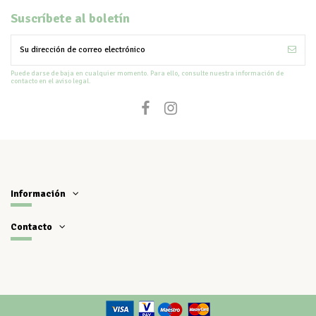
Suscríbete al boletín
Puede darse de baja en cualquier momento. Para ello, consulte nuestra información de
contacto en el aviso legal.
Información
Contacto