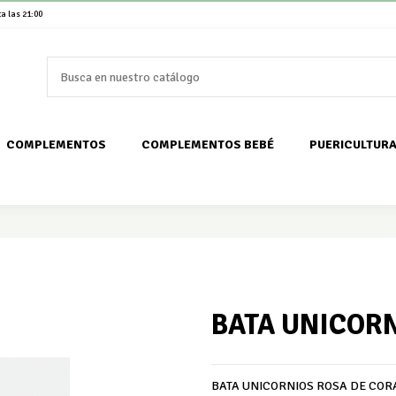
a las 21:00
COMPLEMENTOS
COMPLEMENTOS BEBÉ
PUERICULTUR
BATA UNICOR
BATA UNICORNIOS ROSA DE COR