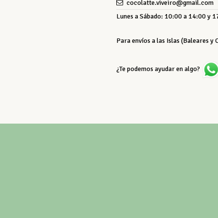
cocolatte.viveiro@gmail.com
Lunes a Sábado: 10:00 a 14:00 y 17
Para envíos a las Islas (Baleares y
¿Te podemos ayudar en algo?