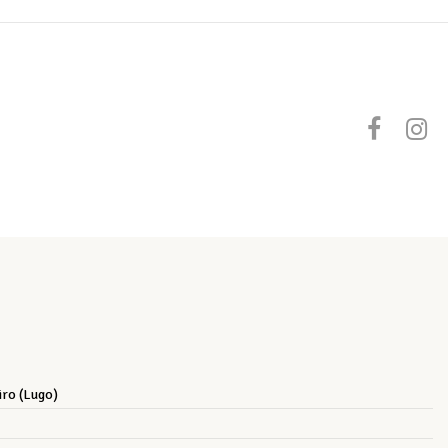
iro (Lugo)