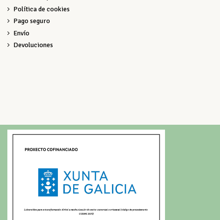
Política de cookies
Pago seguro
Envío
Devoluciones