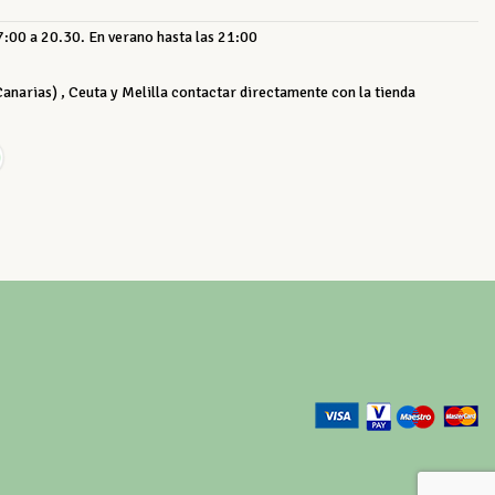
:00 a 20.30. En verano hasta las 21:00
 Canarias) , Ceuta y Melilla contactar directamente con la tienda