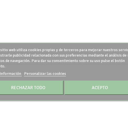
 sitio web utiliza cookies propias y de terceros para mejorar nuestros servi
strarle publicidad relacionada con sus preferencias mediante el análisis de 
tos de navegación. Para dar su consentimiento sobre su uso pulse el botón
to.
información
Personalizar las cookies
RECHAZAR TODO
ACEPTO