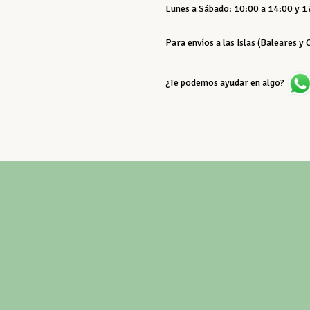
Lunes a Sábado: 10:00 a 14:00 y 17
Para envíos a las Islas (Baleares y
¿Te podemos ayudar en algo?