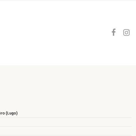
iro (Lugo)