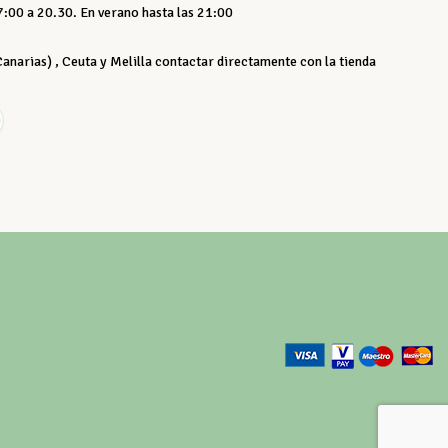
:00 a 20.30. En verano hasta las 21:00
 Canarias) , Ceuta y Melilla contactar directamente con la tienda