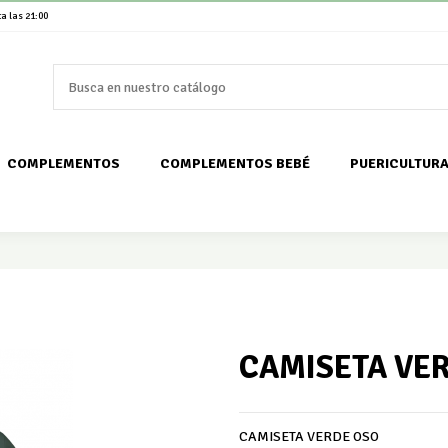
a las 21:00
COMPLEMENTOS
COMPLEMENTOS BEBÉ
PUERICULTUR
CAMISETA VE
CAMISETA VERDE OSO