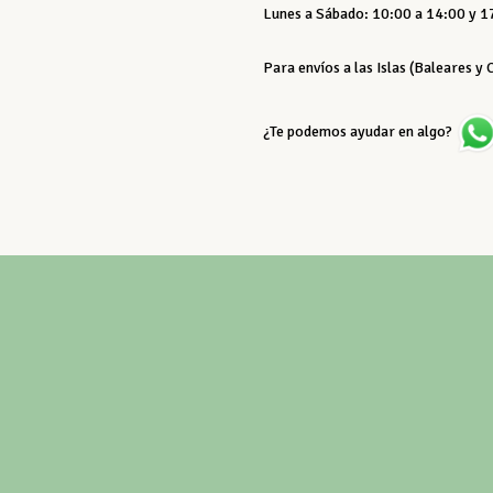
Lunes a Sábado: 10:00 a 14:00 y 17
Para envíos a las Islas (Baleares y
¿Te podemos ayudar en algo?