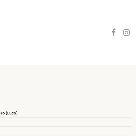
iro (Lugo)