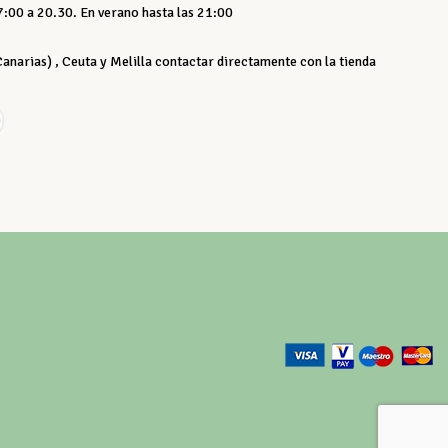
:00 a 20.30. En verano hasta las 21:00
 Canarias) , Ceuta y Melilla contactar directamente con la tienda