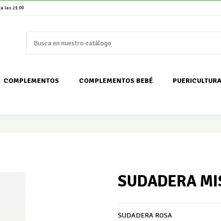
a las 21:00
COMPLEMENTOS
COMPLEMENTOS BEBÉ
PUERICULTUR
SUDADERA MI
SUDADERA ROSA