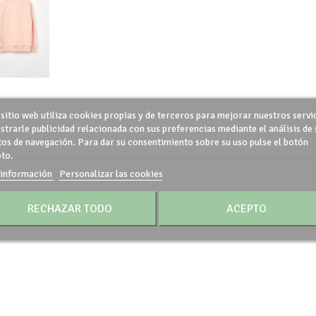
 sitio web utiliza cookies propias y de terceros para mejorar nuestros servi
strarle publicidad relacionada con sus preferencias mediante el análisis de 
tos de navegación. Para dar su consentimiento sobre su uso pulse el botón
to.
información
Personalizar las cookies
RECHAZAR TODO
ACEPTO