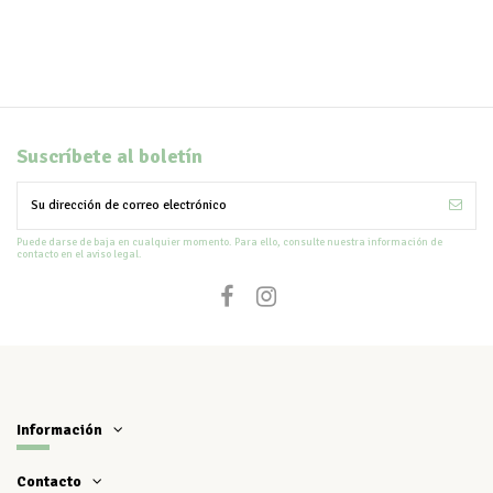
Suscríbete al boletín
Puede darse de baja en cualquier momento. Para ello, consulte nuestra información de
contacto en el aviso legal.
Información
Contacto