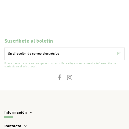
Suscríbete al boletín
Puede darse de baja en cualquier momento. Para ello, consulte nuestra información de
contacto en el aviso legal.
Información
Contacto