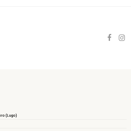
iro (Lugo)