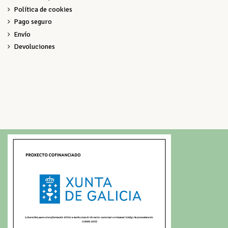
Política de cookies
Pago seguro
Envío
Devoluciones