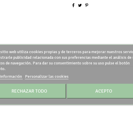
 sitio web utiliza cookies propias y de terceros para mejorar nuestros servi
strarle publicidad relacionada con sus preferencias mediante el análisis de 
tos de navegación. Para dar su consentimiento sobre su uso pulse el botón
to.
información
Personalizar las cookies
RECHAZAR TODO
ACEPTO