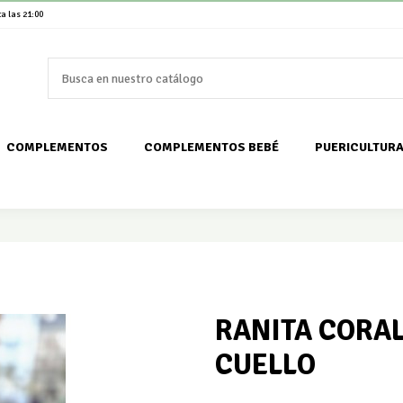
a las 21:00
COMPLEMENTOS
COMPLEMENTOS BEBÉ
PUERICULTUR
RANITA CORA
CUELLO