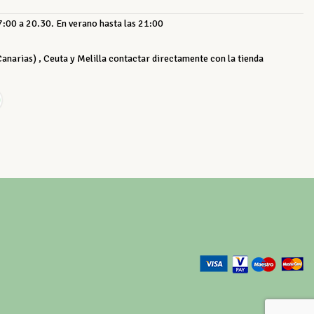
:00 a 20.30. En verano hasta las 21:00
 Canarias) , Ceuta y Melilla contactar directamente con la tienda