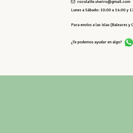
cocolatte.viveiro@gmail.com
Lunes a Sábado: 10:00 a 14:00 y 17
Para envíos a las Islas (Baleares y
¿Te podemos ayudar en algo?