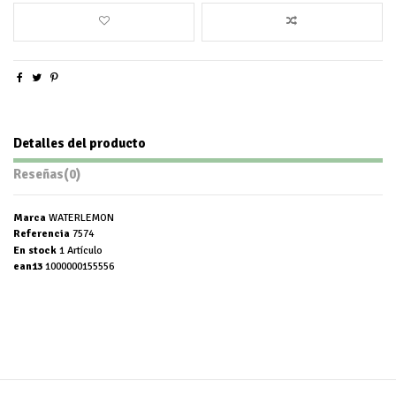
Detalles del producto
Reseñas
(0)
Marca
WATERLEMON
Referencia
7574
En stock
1 Artículo
ean13
1000000155556