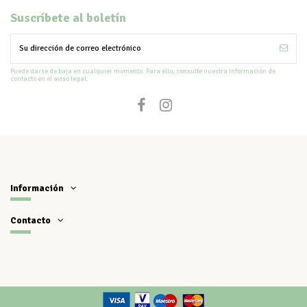
Suscríbete al boletín
Puede darse de baja en cualquier momento. Para ello, consulte nuestra información de
contacto en el aviso legal.
Información
Contacto