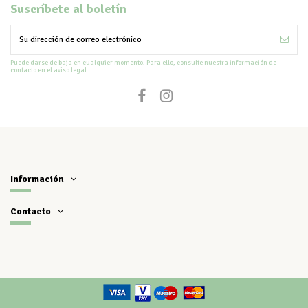
Suscríbete al boletín
Puede darse de baja en cualquier momento. Para ello, consulte nuestra información de
contacto en el aviso legal.
Información
Contacto