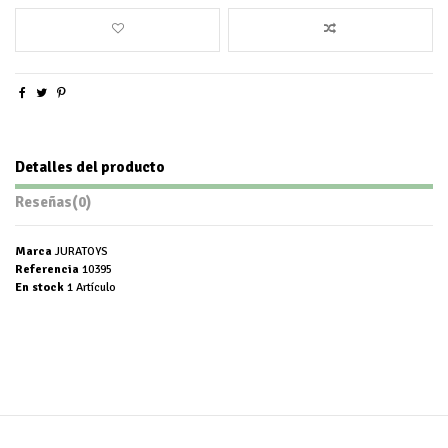
Detalles del producto
Reseñas
(0)
Marca
JURATOYS
Referencia
10395
En stock
1 Artículo