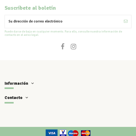
Suscríbete al boletín
Puede darse de baja en cualquier momento. Para ello, consulte nuestra información de
contacto en el aviso legal.
Información
Contacto