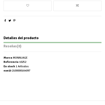
Detalles del producto
Reseñas
(0)
Marca
MONNUAGE
Referencia
10252
En stock
1 Artículos
ean13
2100000164097