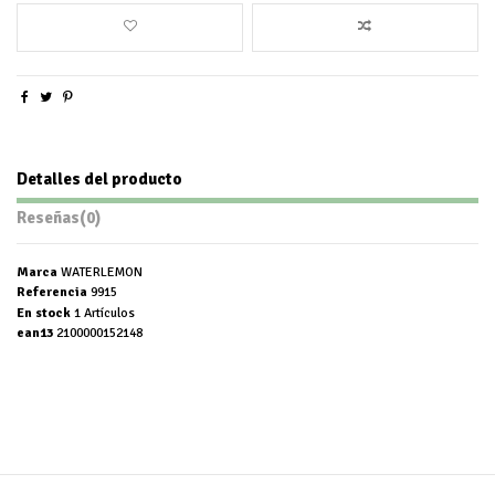
Detalles del producto
Reseñas
(0)
Marca
WATERLEMON
Referencia
9915
En stock
1 Artículos
ean13
2100000152148