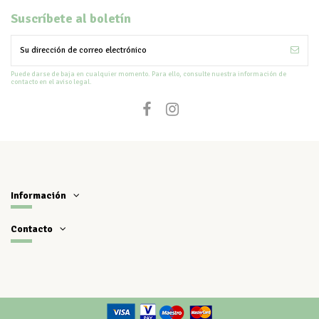
Suscríbete al boletín
Puede darse de baja en cualquier momento. Para ello, consulte nuestra información de
contacto en el aviso legal.
Información
Contacto