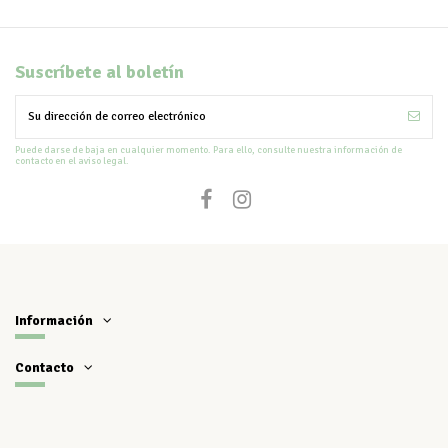
Suscríbete al boletín
Puede darse de baja en cualquier momento. Para ello, consulte nuestra información de
contacto en el aviso legal.
Información
Contacto