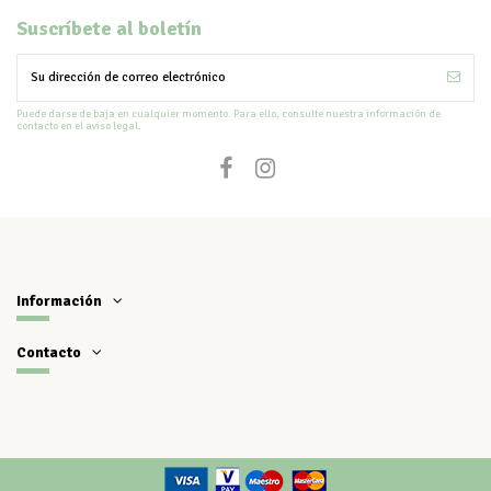
Suscríbete al boletín
Puede darse de baja en cualquier momento. Para ello, consulte nuestra información de
contacto en el aviso legal.
Información
Contacto