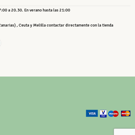
:00 a 20.30. En verano hasta las 21:00
 Canarias) , Ceuta y Melilla contactar directamente con la tienda