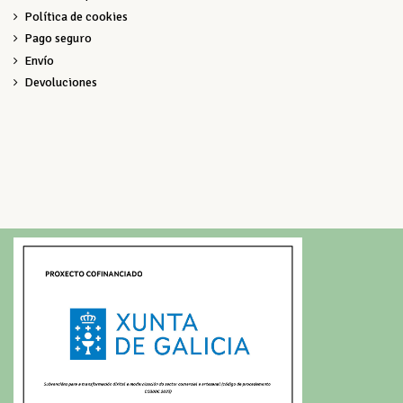
Política de cookies
Pago seguro
Envío
Devoluciones