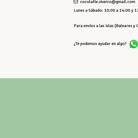
cocolatte.viveiro@gmail.com
Lunes a Sábado: 10:00 a 14:00 y 17
Para envíos a las Islas (Baleares y
¿Te podemos ayudar en algo?