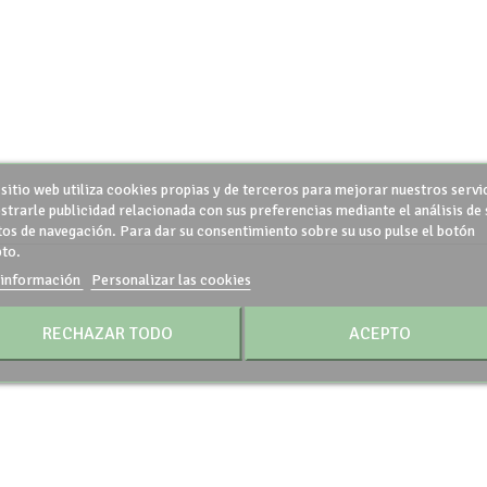
 sitio web utiliza cookies propias y de terceros para mejorar nuestros servi
strarle publicidad relacionada con sus preferencias mediante el análisis de 
tos de navegación. Para dar su consentimiento sobre su uso pulse el botón
to.
información
Personalizar las cookies
RECHAZAR TODO
ACEPTO