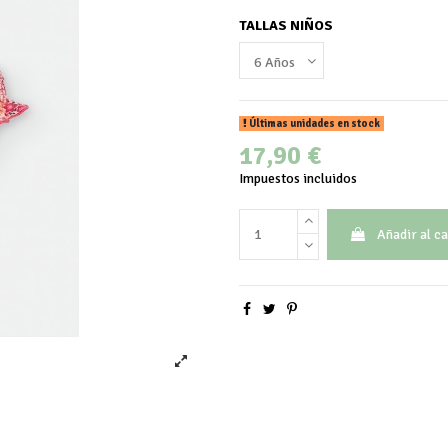
TALLAS NIÑOS
Últimas unidades en stock
17,90 €
Impuestos incluidos
Añadir al ca