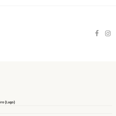
iro (Lugo)