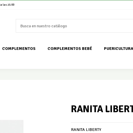
a las 21:00
COMPLEMENTOS
COMPLEMENTOS BEBÉ
PUERICULTUR
RANITA LIBER
RANITA LIBERTY