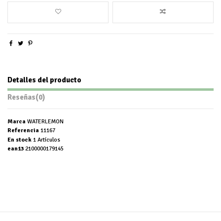
Detalles del producto
Reseñas
(0)
Marca
WATERLEMON
Referencia
11167
En stock
1 Artículos
ean13
2100000179145