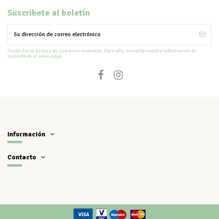
Suscríbete al boletín
Puede darse de baja en cualquier momento. Para ello, consulte nuestra información de
contacto en el aviso legal.
Información
Contacto